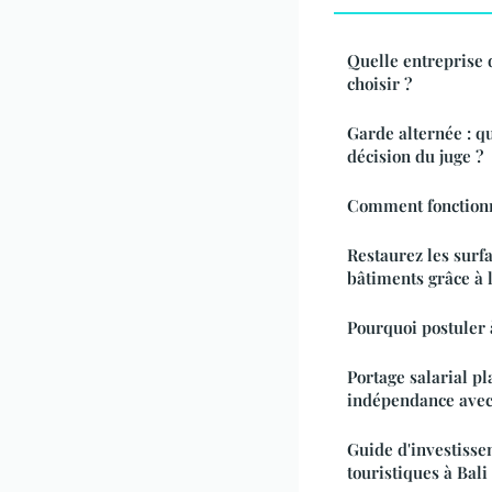
Quelle entreprise 
choisir ?
Garde alternée : qu
décision du juge ?
Comment fonctionn
Restaurez les surf
bâtiments grâce à
Pourquoi postuler 
Portage salarial pl
indépendance avec
Guide d'investisse
touristiques à Bali