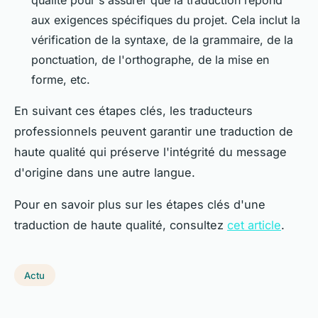
aux exigences spécifiques du projet. Cela inclut la
vérification de la syntaxe, de la grammaire, de la
ponctuation, de l'orthographe, de la mise en
forme, etc.
En suivant ces étapes clés, les traducteurs
professionnels peuvent garantir une traduction de
haute qualité qui préserve l'intégrité du message
d'origine dans une autre langue.
Pour en savoir plus sur les étapes clés d'une
traduction de haute qualité, consultez
cet article
.
Actu