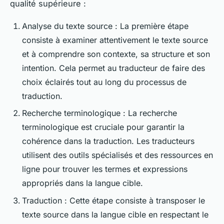
qualité supérieure :
Analyse du texte source : La première étape
consiste à examiner attentivement le texte source
et à comprendre son contexte, sa structure et son
intention. Cela permet au traducteur de faire des
choix éclairés tout au long du processus de
traduction.
Recherche terminologique : La recherche
terminologique est cruciale pour garantir la
cohérence dans la traduction. Les traducteurs
utilisent des outils spécialisés et des ressources en
ligne pour trouver les termes et expressions
appropriés dans la langue cible.
Traduction : Cette étape consiste à transposer le
texte source dans la langue cible en respectant le