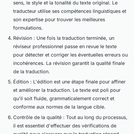
sens, le style et la tonalité du texte original. Le
traducteur utilise ses compétences linguistiques et
son expertise pour trouver les meilleures
formulations.
Révision : Une fois la traduction terminée, un
réviseur professionnel passe en revue le texte
pour détecter et corriger les éventuelles erreurs ou
incohérences. La révision garantit la qualité finale
de la traduction.
Édition : L'édition est une étape finale pour affiner
et améliorer la traduction. Le texte est poli pour
qu'il soit fluide, grammaticalement correct et
conforme aux normes de la langue cible.
Contrôle de la qualité : Tout au long du processus,
il est essentiel d'effectuer des vérifications de
qualité pour s'assurer que la traduction répond