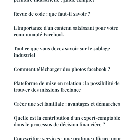
Revue de code : que faut-il savoir ?
L'importance d'un contenu saisissant pour votre
communauté Facebook
Tout ce que vous devez savoir sur le sablage
industriel
Comment télécharger des photos facebook ?
Plateforme de mise en relation : la possibilité de
trouver des missions freelance
Créer une sci familiale : avantages et démarches
Quelle est la contribution d'un expert-comptable
dans le processus de décision financière ?
Copywriting services : une pratique efficace pour