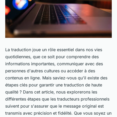
La traduction joue un rôle essentiel dans nos vies
quotidiennes, que ce soit pour comprendre des
informations importantes, communiquer avec des
personnes d'autres cultures ou accéder à des
contenus en ligne. Mais saviez-vous qu'il existe des
étapes clés pour garantir une traduction de haute
qualité ? Dans cet article, nous explorerons les
différentes étapes que les traducteurs professionnels
suivent pour s'assurer que le message original est
transmis avec précision et fidélité. Que vous soyez un