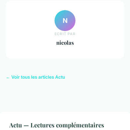
N
ECRIT PAR
nicolas
← Voir tous les articles Actu
Actu — Lectures complémentaires