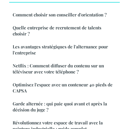
Comment choisir son conseiller d'orientation ?
Quelle entreprise de recrutement de talents
choisir ?
Les avantages stratégiques de l'alternance pour
l'entreprise
Netflix : Comment diffuser du contenu sur un
téléviseur avec votre téléphone ?
Optimisez l'espace avec un conteneur 40 pieds de
CAPSA
Garde alternée : qui paie quoi avant et après la
décision du juge ?
Révolutionnez votre espace de travail avec la
peinture industrielle : guide complet