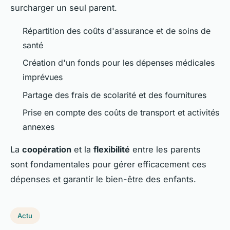
surcharger un seul parent.
Répartition des coûts d'assurance et de soins de
santé
Création d'un fonds pour les dépenses médicales
imprévues
Partage des frais de scolarité et des fournitures
Prise en compte des coûts de transport et activités
annexes
La
coopération
et la
flexibilité
entre les parents
sont fondamentales pour gérer efficacement ces
dépenses et garantir le bien-être des enfants.
Actu