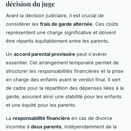
décision du juge
Avant la décision judiciaire, il est crucial de
considérer les
frais de garde alternée
. Ces coûts
représentent une charge significative et doivent
être répartis équitablement entre les parents.
Un
accord parental provisoire
peut s'avérer
essentiel. Cet arrangement temporaire permet de
structurer les responsabilités financières et la prise
en charge des enfants avant le verdict final. Il sert
de cadre pour la répartition des dépenses liées à la
garde, assurant ainsi une stabilité pour les enfants
et une équité pour les parents.
La
responsabilité financière
en cas de divorce
incombe à
deux parents
, indépendamment de la