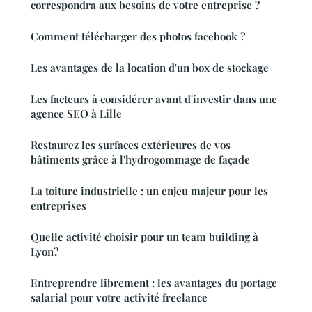
correspondra aux besoins de votre entreprise ?
Comment télécharger des photos facebook ?
Les avantages de la location d'un box de stockage
Les facteurs à considérer avant d'investir dans une
agence SEO à Lille
Restaurez les surfaces extérieures de vos
bâtiments grâce à l'hydrogommage de façade
La toiture industrielle : un enjeu majeur pour les
entreprises
Quelle activité choisir pour un team building à
Lyon?
Entreprendre librement : les avantages du portage
salarial pour votre activité freelance