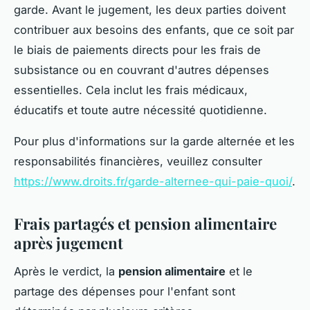
garde. Avant le jugement, les deux parties doivent
contribuer aux besoins des enfants, que ce soit par
le biais de paiements directs pour les frais de
subsistance ou en couvrant d'autres dépenses
essentielles. Cela inclut les frais médicaux,
éducatifs et toute autre nécessité quotidienne.
Pour plus d'informations sur la garde alternée et les
responsabilités financières, veuillez consulter
https://www.droits.fr/garde-alternee-qui-paie-quoi/
.
Frais partagés et pension alimentaire
après jugement
Après le verdict, la
pension alimentaire
et le
partage des dépenses pour l'enfant sont