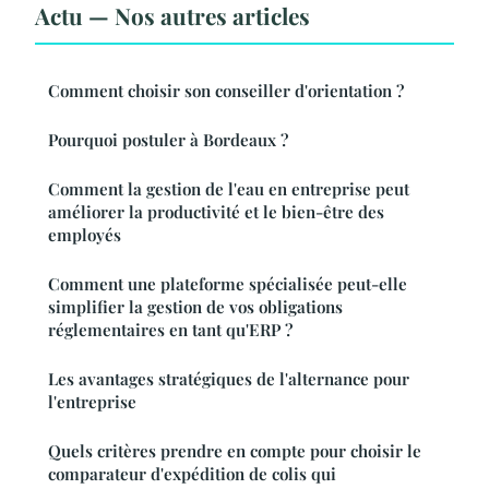
Actu — Nos autres articles
Comment choisir son conseiller d'orientation ?
Pourquoi postuler à Bordeaux ?
Comment la gestion de l'eau en entreprise peut
améliorer la productivité et le bien-être des
employés
Comment une plateforme spécialisée peut-elle
simplifier la gestion de vos obligations
réglementaires en tant qu'ERP ?
Les avantages stratégiques de l'alternance pour
l'entreprise
Quels critères prendre en compte pour choisir le
comparateur d'expédition de colis qui