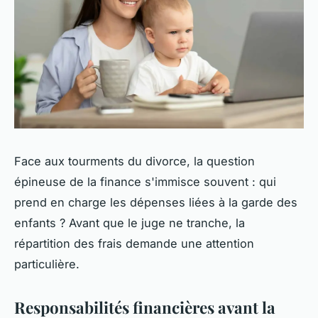
Face aux tourments du divorce, la question
épineuse de la finance s'immisce souvent : qui
prend en charge les dépenses liées à la garde des
enfants ? Avant que le juge ne tranche, la
répartition des frais demande une attention
particulière.
Responsabilités financières avant la