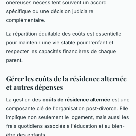
onéreuses nécessitent souvent un accord
spécifique ou une décision judiciaire
complémentaire.
La répartition équitable des coûts est essentielle
pour maintenir une vie stable pour l'enfant et
respecter les capacités financières de chaque
parent.
Gérer les coûts de la résidence alternée
et autres dépenses
La gestion des
coûts de résidence alternée
est une
composante clé de l'organisation post-divorce. Elle
implique non seulement le logement, mais aussi les
frais quotidiens associés à l'éducation et au bien-
être des enfants.