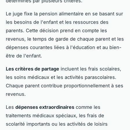
déterminés par plusieurs critères.
Le juge fixe la pension alimentaire en se basant sur
les besoins de l'enfant et les ressources des
parents. Cette décision prend en compte les
revenus, le temps de garde de chaque parent et les
dépenses courantes liées à l'éducation et au bien-
être de l'enfant.
Les critères de partage
incluent les frais scolaires,
les soins médicaux et les activités parascolaires.
Chaque parent contribue proportionnellement à ses
revenus.
Les
dépenses extraordinaires
comme les
traitements médicaux spéciaux, les frais de
scolarité importants ou les activités de loisirs