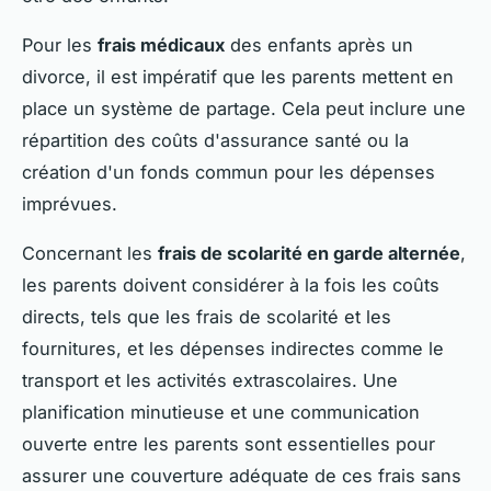
Pour les
frais médicaux
des enfants après un
divorce, il est impératif que les parents mettent en
place un système de partage. Cela peut inclure une
répartition des coûts d'assurance santé ou la
création d'un fonds commun pour les dépenses
imprévues.
Concernant les
frais de scolarité en garde alternée
,
les parents doivent considérer à la fois les coûts
directs, tels que les frais de scolarité et les
fournitures, et les dépenses indirectes comme le
transport et les activités extrascolaires. Une
planification minutieuse et une communication
ouverte entre les parents sont essentielles pour
assurer une couverture adéquate de ces frais sans