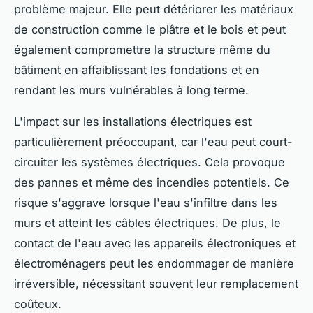
problème majeur. Elle peut détériorer les matériaux
de construction comme le plâtre et le bois et peut
également compromettre la structure même du
bâtiment en affaiblissant les fondations et en
rendant les murs vulnérables à long terme.
L'impact sur les installations électriques est
particulièrement préoccupant, car l'eau peut court-
circuiter les systèmes électriques. Cela provoque
des pannes et même des incendies potentiels. Ce
risque s'aggrave lorsque l'eau s'infiltre dans les
murs et atteint les câbles électriques. De plus, le
contact de l'eau avec les appareils électroniques et
électroménagers peut les endommager de manière
irréversible, nécessitant souvent leur remplacement
coûteux.