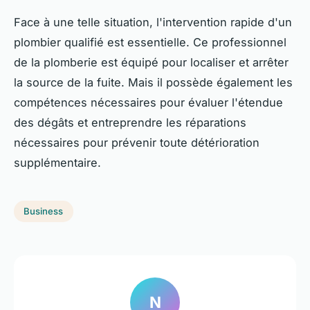
Face à une telle situation, l'intervention rapide d'un
plombier qualifié est essentielle. Ce professionnel
de la plomberie est équipé pour localiser et arrêter
la source de la fuite. Mais il possède également les
compétences nécessaires pour évaluer l'étendue
des dégâts et entreprendre les réparations
nécessaires pour prévenir toute détérioration
supplémentaire.
Business
N