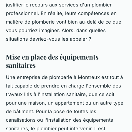
justifier le recours aux services d'un plombier
professionnel. En réalité, leurs compétences en
matière de plomberie vont bien au-delà de ce que
vous pourriez imaginer. Alors, dans quelles
situations devriez-vous les appeler ?
Mise en place des équipements
sanitaires
Une entreprise de plomberie à Montreux est tout à
fait capable de prendre en charge l'ensemble des
travaux liés à l'installation sanitaire, que ce soit
pour une maison, un appartement ou un autre type
de bâtiment. Pour la pose de toutes les
canalisations ou l'installation des équipements
sanitaires, le plombier peut intervenir. Il est