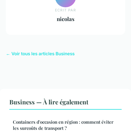
ECRIT PAR
nicolas
← Voir tous les articles Business
Business — À lire également
Containers d'occasion en région : comment éviter
les surcoûts de transport ?