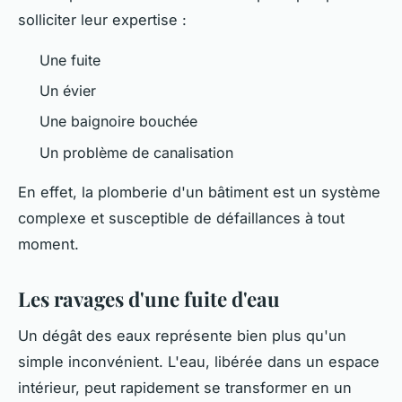
solliciter leur expertise :
Une fuite
Un évier
Une baignoire bouchée
Un problème de canalisation
En effet, la plomberie d'un bâtiment est un système
complexe et susceptible de défaillances à tout
moment.
Les ravages d'une fuite d'eau
Un dégât des eaux représente bien plus qu'un
simple inconvénient. L'eau, libérée dans un espace
intérieur, peut rapidement se transformer en un