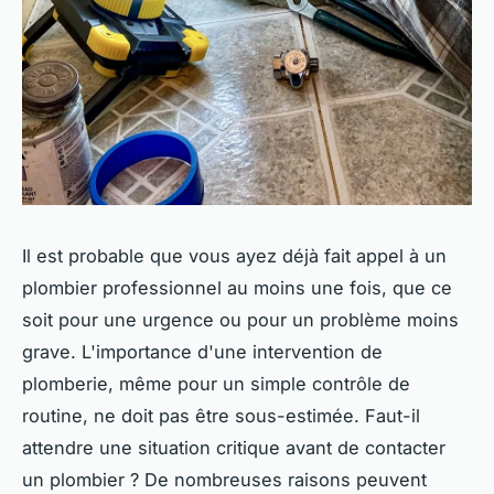
Il est probable que vous ayez déjà fait appel à un
plombier professionnel au moins une fois, que ce
soit pour une urgence ou pour un problème moins
grave. L'importance d'une intervention de
plomberie, même pour un simple contrôle de
routine, ne doit pas être sous-estimée. Faut-il
attendre une situation critique avant de contacter
un plombier ? De nombreuses raisons peuvent