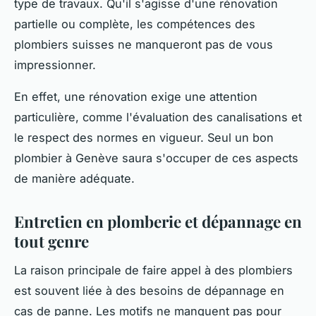
type de travaux. Qu'il s'agisse d'une rénovation
partielle ou complète, les compétences des
plombiers suisses ne manqueront pas de vous
impressionner.
En effet, une rénovation exige une attention
particulière, comme l'évaluation des canalisations et
le respect des normes en vigueur. Seul un bon
plombier à Genève saura s'occuper de ces aspects
de manière adéquate.
Entretien en plomberie et dépannage en
tout genre
La raison principale de faire appel à des plombiers
est souvent liée à des besoins de dépannage en
cas de panne. Les motifs ne manquent pas pour