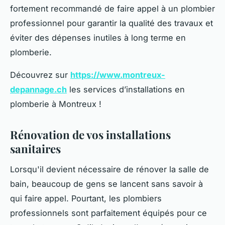
fortement recommandé de faire appel à un plombier
professionnel pour garantir la qualité des travaux et
éviter des dépenses inutiles à long terme en
plomberie.
Découvrez sur
https://www.montreux-
depannage.ch
les services d’installations en
plomberie à Montreux !
Rénovation de vos installations
sanitaires
Lorsqu'il devient nécessaire de rénover la salle de
bain, beaucoup de gens se lancent sans savoir à
qui faire appel. Pourtant, les plombiers
professionnels sont parfaitement équipés pour ce