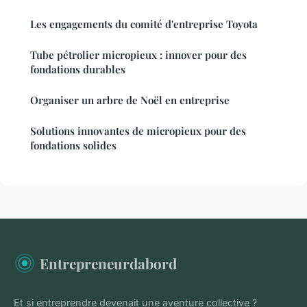
Les engagements du comité d'entreprise Toyota
Tube pétrolier micropieux : innover pour des
fondations durables
Organiser un arbre de Noël en entreprise
Solutions innovantes de micropieux pour des
fondations solides
Entrepreneurdabord
Et si entreprendre devenait une aventure collective ?